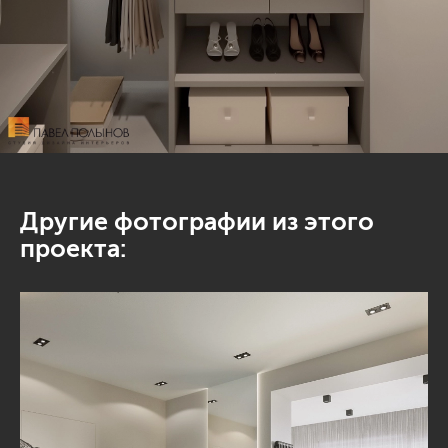
Другие фотографии из этого
проекта: