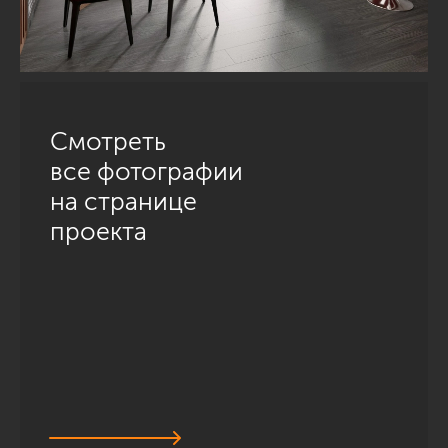
Смотреть
все фотографии
на странице
проекта