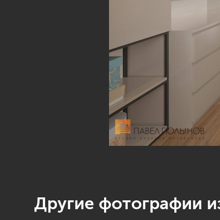
Другие фотографии из