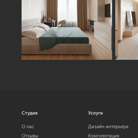
Студия
Услуги
О нас
Дизайн интерьера
Отзывы
Комплектация