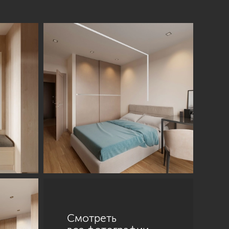
Смотреть