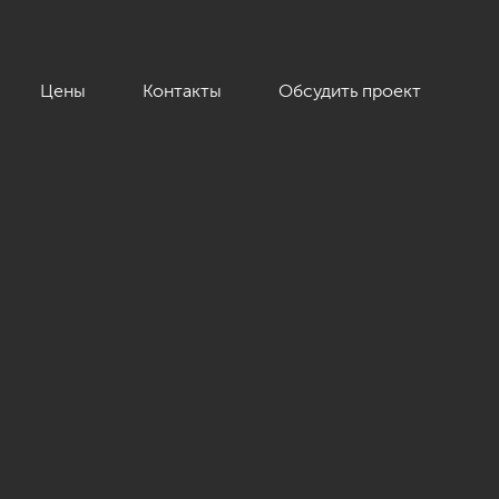
Цены
Контакты
Обсудить проект
ца»»