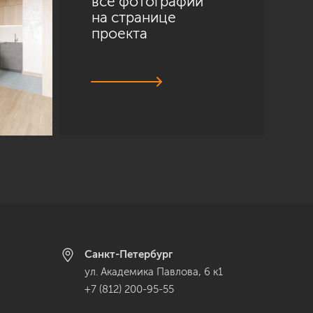
все фотографии
на странице
проекта
Санкт-Петербург
ул. Академика Павлова, 6 к1
+7 (812) 200-95-55