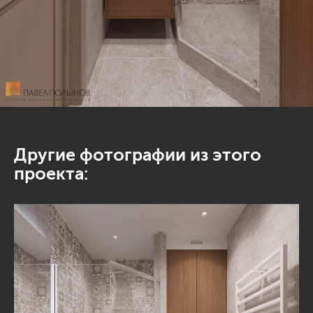
Другие фотографии из этого
проекта: