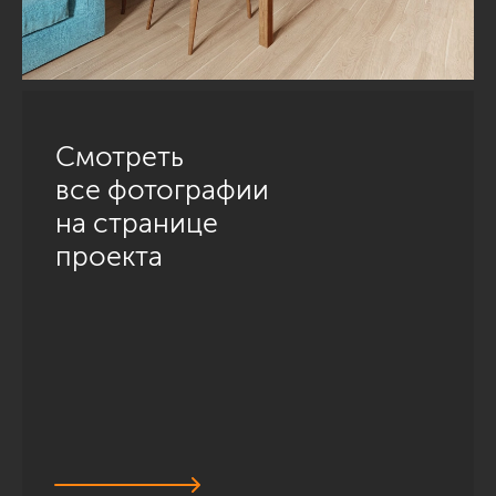
Смотреть
все фотографии
на странице
проекта