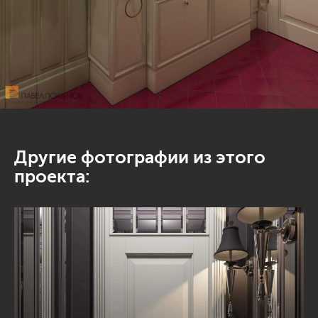
Другие фотографии из этого
проекта: