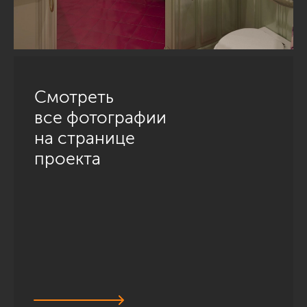
Смотреть
все фотографии
на странице
проекта