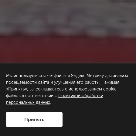
Мы используем cookie-файлы и Яндекс.Метрику для анализа
посещаемости сайта и улучшения его работы. Нажимая
«Принять», вы соглашаетесь с использованием cookie-
файлов в соответствии с
Политикой обработки
персональных данных
.
Принять