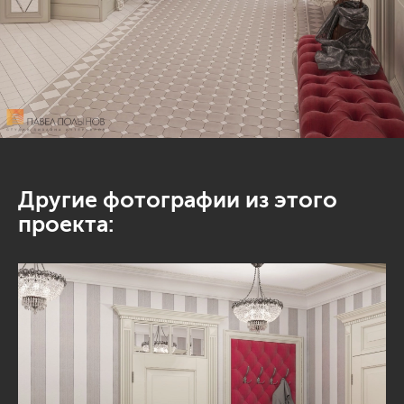
Другие фотографии из этого
проекта: