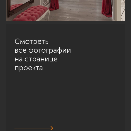
Смотреть
все фотографии
на странице
проекта