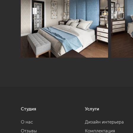
Студия
Услуги
О нас
Дизайн интерьера
Отзывы
Комплектация