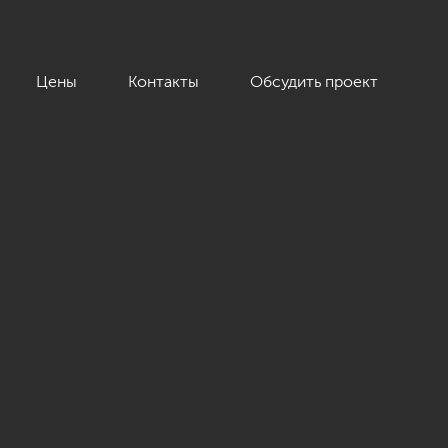
Цены
Контакты
Обсудить проект
ссика»