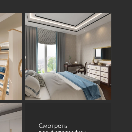
Смотреть