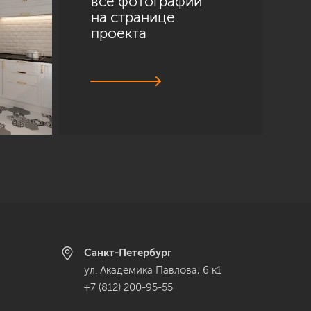
все фотографии
на странице
проекта
Санкт-Петербург
ул. Академика Павлова, 6 к1
+7 (812) 200-95-55