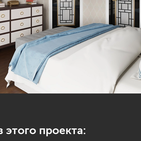
 этого проекта: