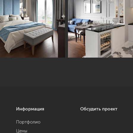
Информация
Обсудить проект
Портфолио
Цены