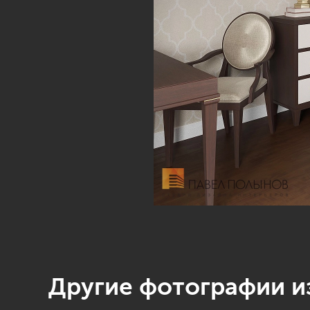
Другие фотографии из