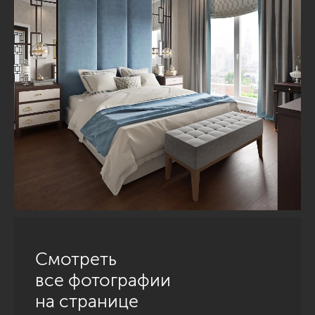
Смотреть
все фотографии
на странице