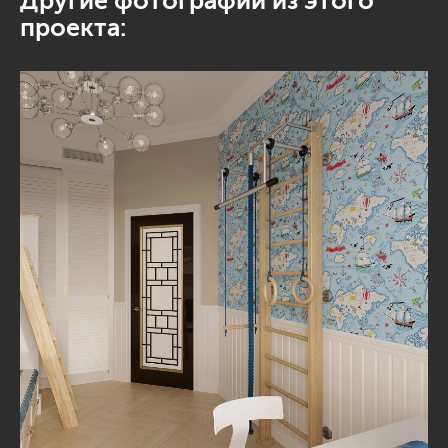
Другие фотографии из этого
проекта: