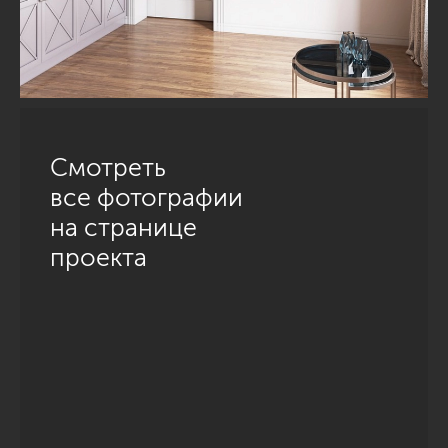
Смотреть
все фотографии
на странице
проекта