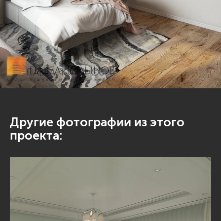
Другие фотографии из этого
проекта: