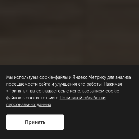
Мы используем cookie-файлы и Яндекс.Метрику для анализа
посещаемости сайта и улучшения его работы. Нажимая
«Принять», вы соглашаетесь с использованием cookie-
файлов в соответствии с
Политикой обработки
персональных данных
.
Принять