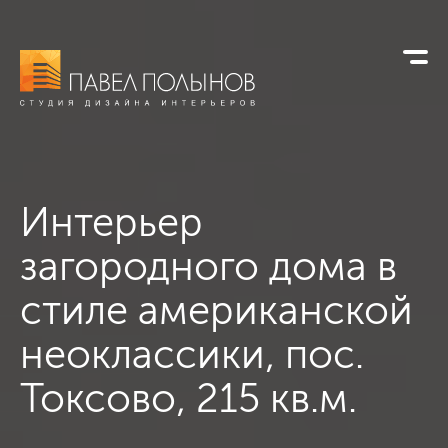
Интерьер
загородного дома в
стиле американской
неоклассики, пос.
Токсово, 215 кв.м.