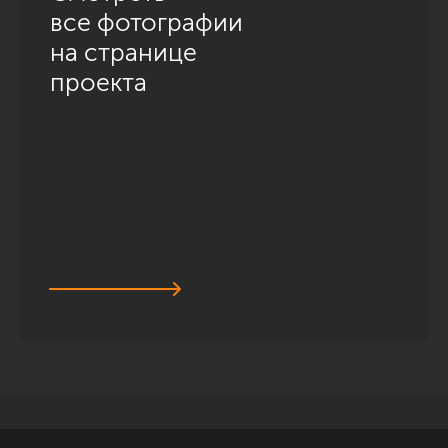
все фотографии
на странице
проекта