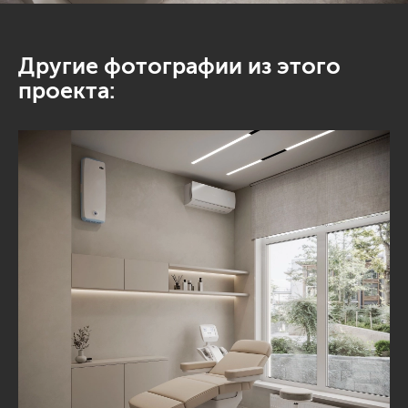
Другие фотографии из этого
проекта: