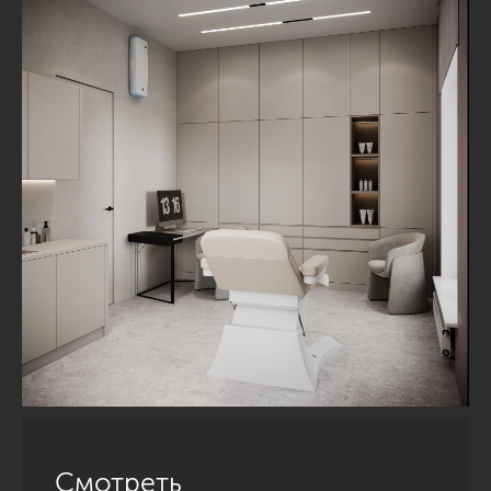
Смотреть