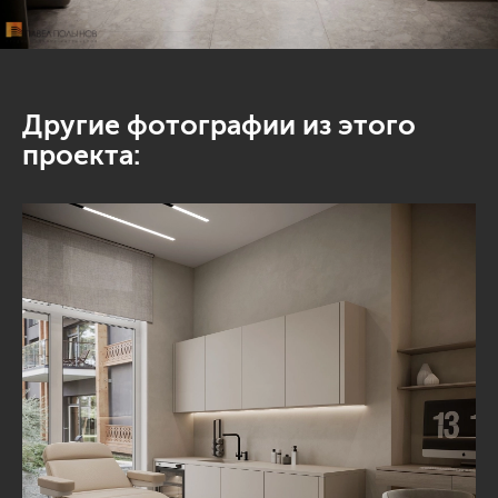
Другие фотографии из этого
проекта: