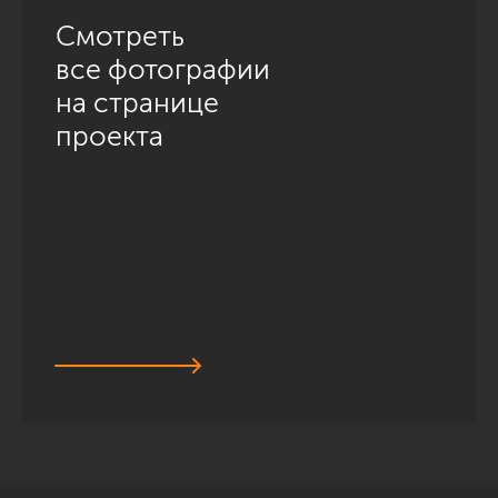
Смотреть
все фотографии
на странице
проекта