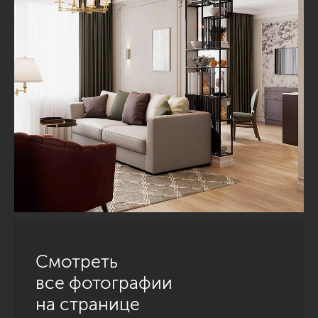
Смотреть
все фотографии
на странице