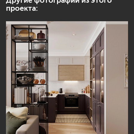
Другие фотографии из этого
проекта: