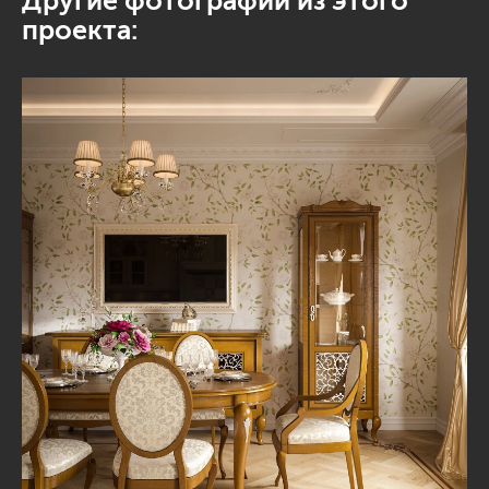
Другие фотографии из этого
проекта: