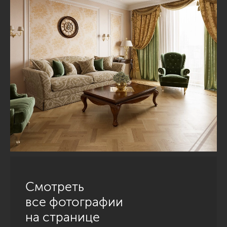
Смотреть
все фотографии
на странице