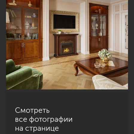
Смотреть
все фотографии
на странице