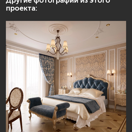
Другие фотографии из этого
проекта: