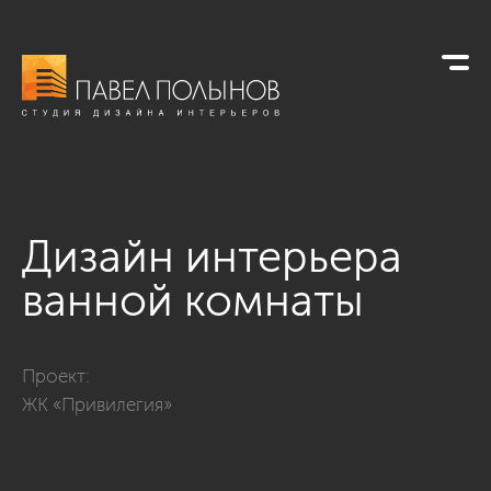
Дизайн интерьера
ванной комнаты
Фото дизайн интерьера ванной комнаты из проекта «Квартир
Проект:
ЖК «Привилегия»