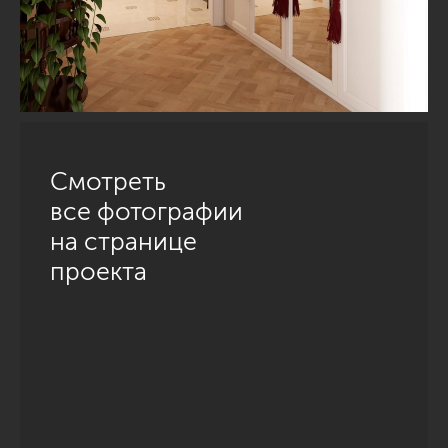
Смотреть
все фотографии
на странице
проекта