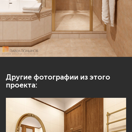
Другие фотографии из этого
проекта: