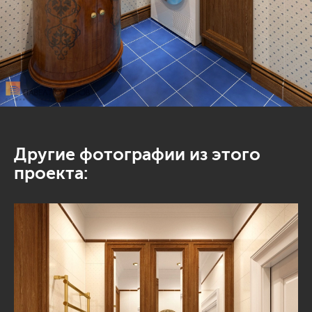
Другие фотографии из этого
проекта: