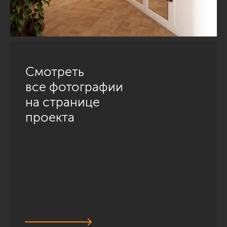
Смотреть
все фотографии
на странице
проекта