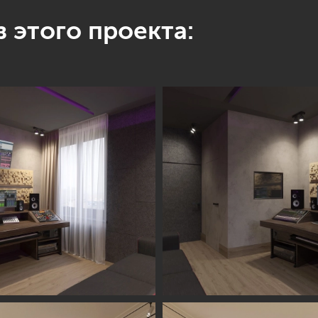
 этого проекта: