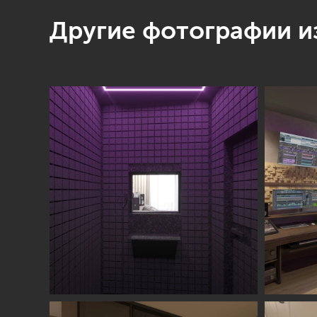
Другие фотографии из