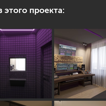
 этого проекта: