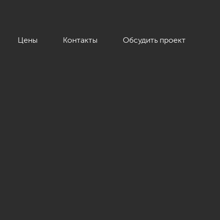
Цены
Контакты
Обсудить проект
м.»