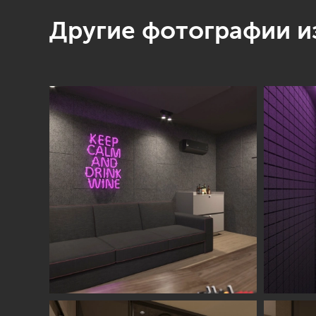
Другие фотографии из