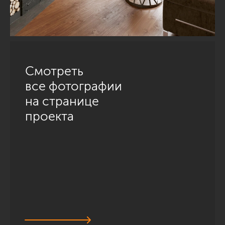
Смотреть
все фотографии
на странице
проекта