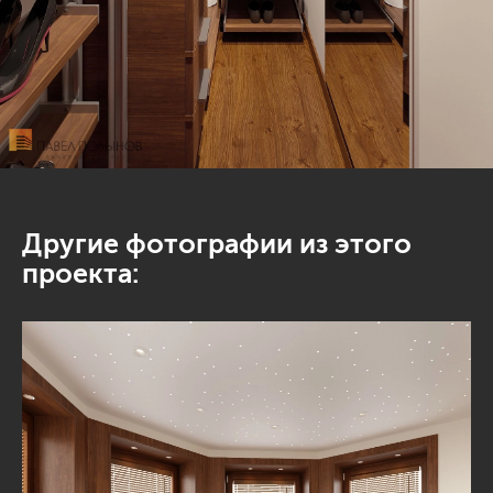
Другие фотографии из этого
проекта: