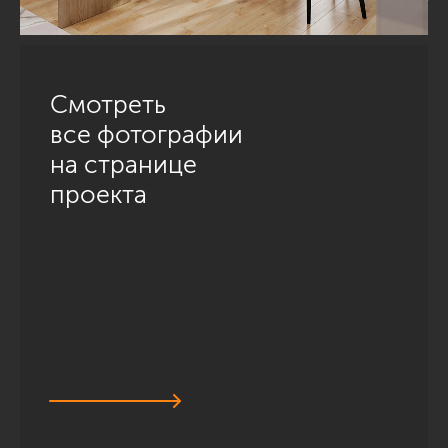
Смотреть
все фотографии
на странице
проекта