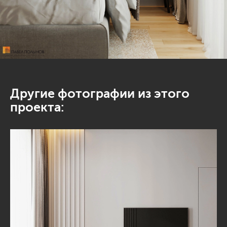
Другие фотографии из этого
проекта: