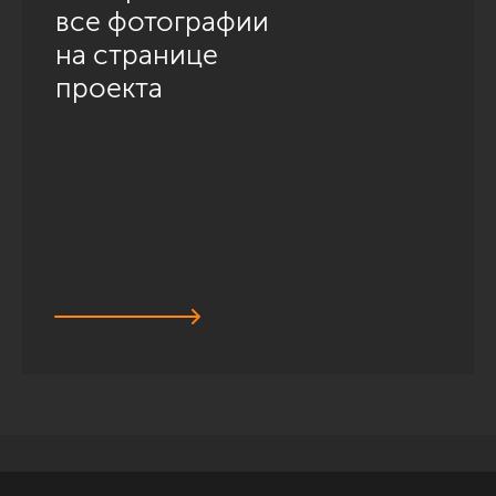
все фотографии
на странице
проекта