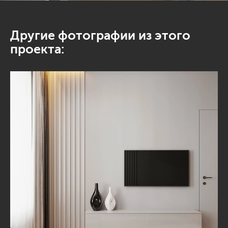
Другие фотографии из этого
проекта: