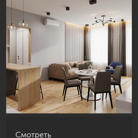
Смотреть