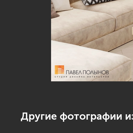
Другие фотографии из