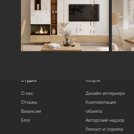
Студия
Услуги
О нас
Дизайн интерьера
Отзывы
Комплектация
Вакансии
объекта
Блог
Авторский надзор
Ремонт и отделка