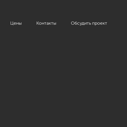
Цены
Контакты
Обсудить проект