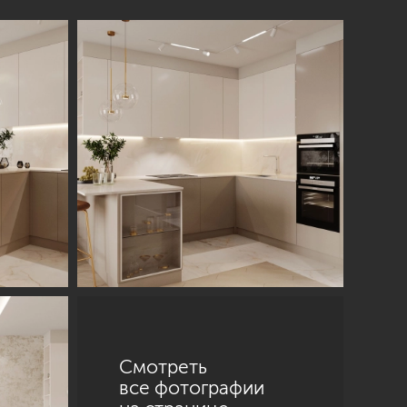
Смотреть
все фотографии