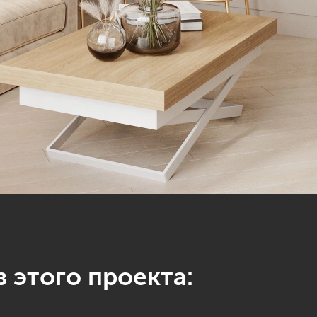
 этого проекта: