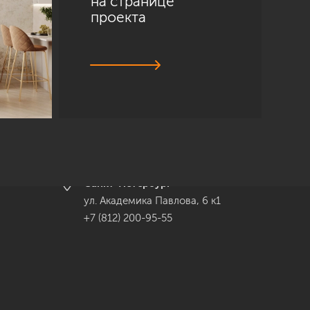
на странице
проекта
Санкт-Петербург
ул. Академика Павлова, 6 к1
+7 (812) 200-95-55