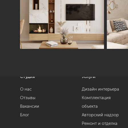
Студия
Услуги
О нас
Дизайн интерьера
Отзывы
Комплектация
Вакансии
объекта
Блог
Авторский надзор
Ремонт и отделка