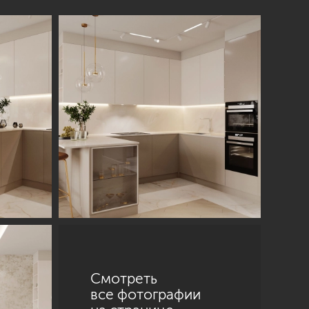
Смотреть
все фотографии