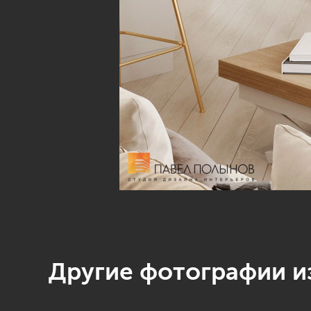
Другие фотографии из