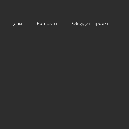
Цены
Контакты
Обсудить проект