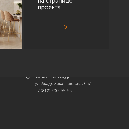
на странице
проекта
Санкт-Петербург
ул. Академика Павлова, 6 к1
+7 (812) 200-95-55