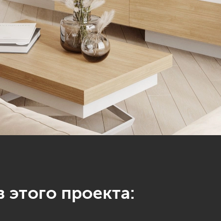
 этого проекта: