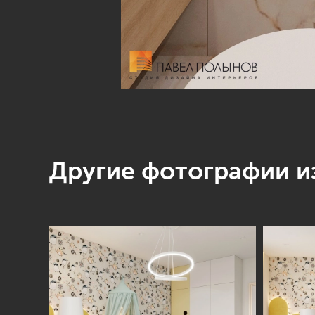
Другие фотографии из