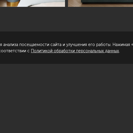
пирование материалов сайта запрещено.
Сделано в
гласие на обработку персональных
нных
я анализа посещаемости сайта и улучшения его работы. Нажимая «
литика обработки персональных данных
 соответствии с
Политикой обработки персональных данных
.