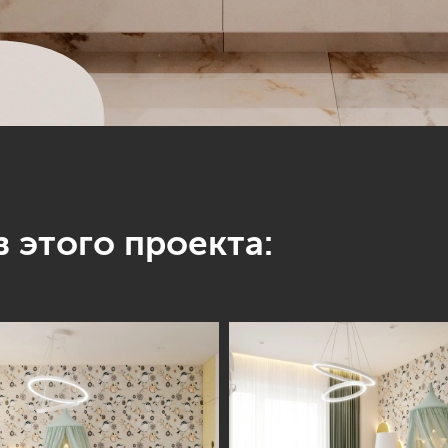
 этого проекта: