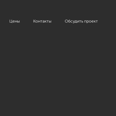
Цены
Контакты
Обсудить проект