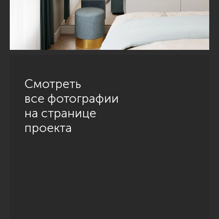
Смотреть
все фотографии
на странице
проекта