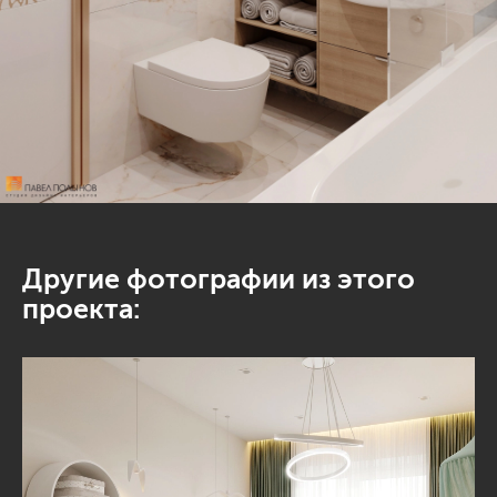
Другие фотографии из этого
проекта: