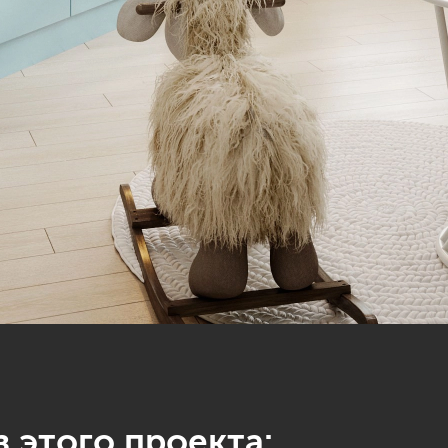
 этого проекта: