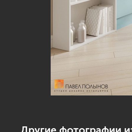
Другие фотографии из