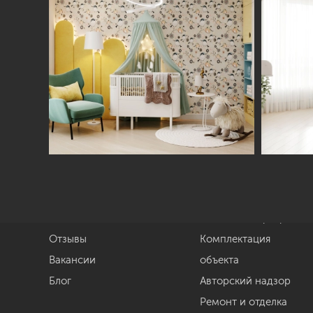
Студия
Услуги
О нас
Дизайн интерьера
Отзывы
Комплектация
Вакансии
объекта
Блог
Авторский надзор
Ремонт и отделка