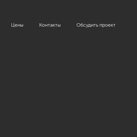
Цены
Контакты
Обсудить проект