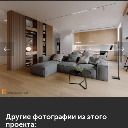
Другие фотографии из этого
проекта: