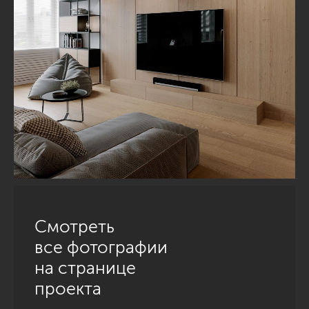
Смотреть
все фотографии
на странице
проекта