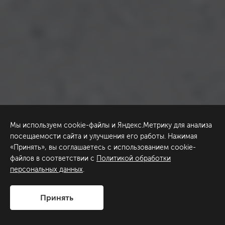
Мы используем cookie-файлы и Яндекс.Метрику для анализа
посещаемости сайта и улучшения его работы. Нажимая
«Принять», вы соглашаетесь с использованием cookie-
файлов в соответствии с
Политикой обработки
персональных данных
.
Принять