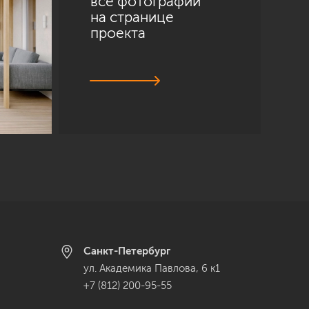
все фотографии
на странице
проекта
Санкт-Петербург
ул. Академика Павлова, 6 к1
+7 (812) 200-95-55