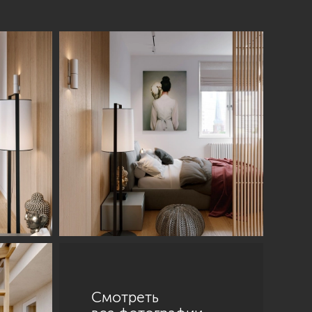
Смотреть