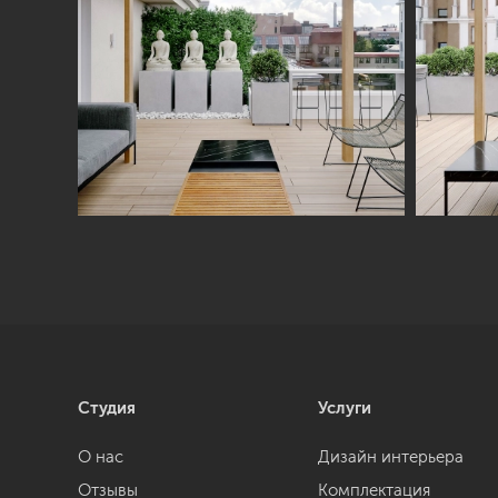
Студия
Услуги
О нас
Дизайн интерьера
Отзывы
Комплектация