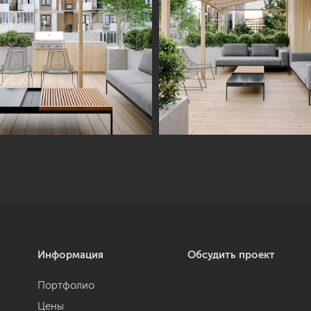
Информация
Обсудить проект
Портфолио
Цены