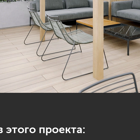
 этого проекта: