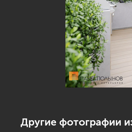
Другие фотографии из