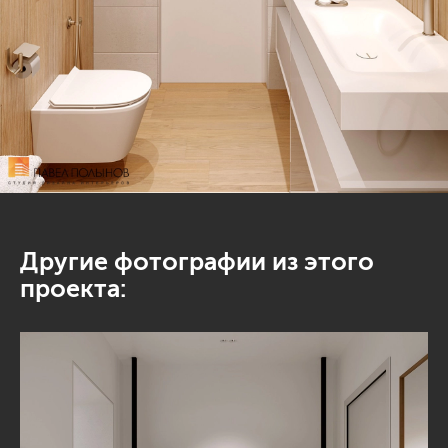
Другие фотографии из этого
проекта: