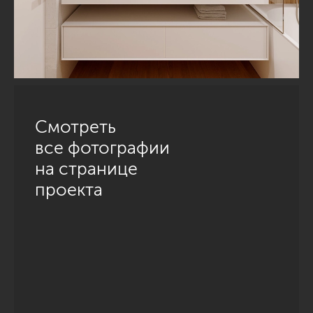
Смотреть
все фотографии
на странице
проекта