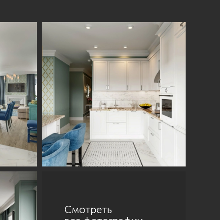
Смотреть