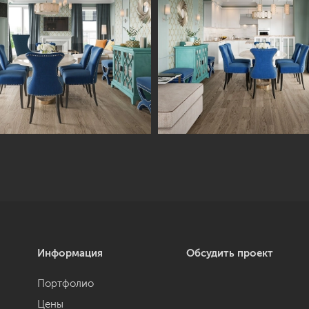
Информация
Обсудить проект
Портфолио
Цены