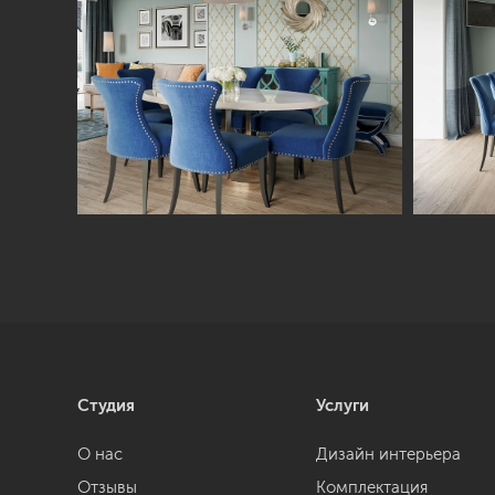
Студия
Услуги
О нас
Дизайн интерьера
Отзывы
Комплектация