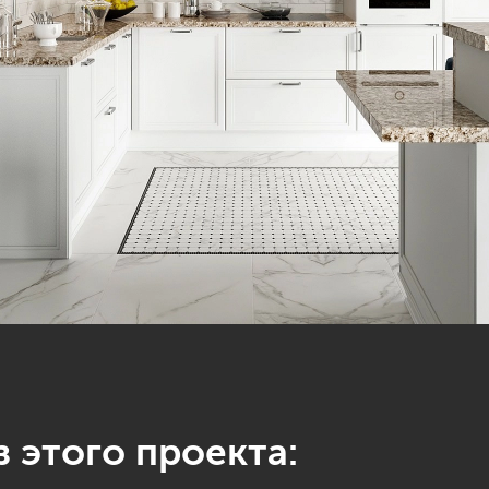
 этого проекта: