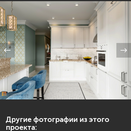
Другие фотографии из этого
проекта: