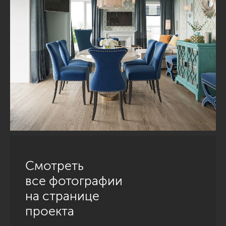
Смотреть
все фотографии
на странице
проекта