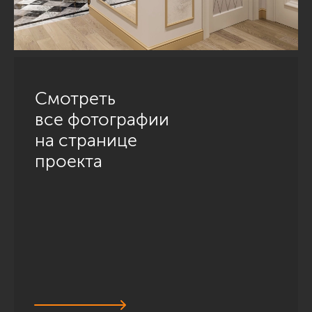
Смотреть
все фотографии
на странице
проекта