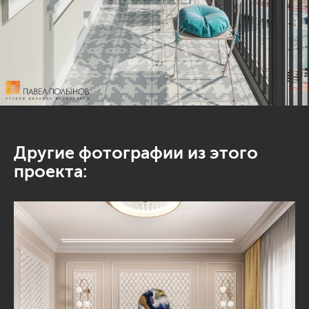
Другие фотографии из этого
проекта: