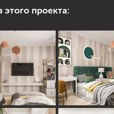
 этого проекта: