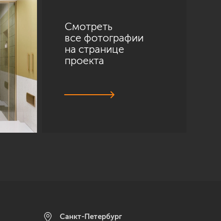
Смотреть
все фотографии
на странице
проекта
Санкт-Петербург