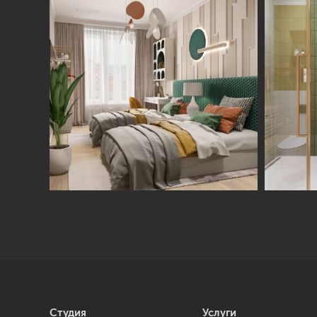
Студия
Услуги