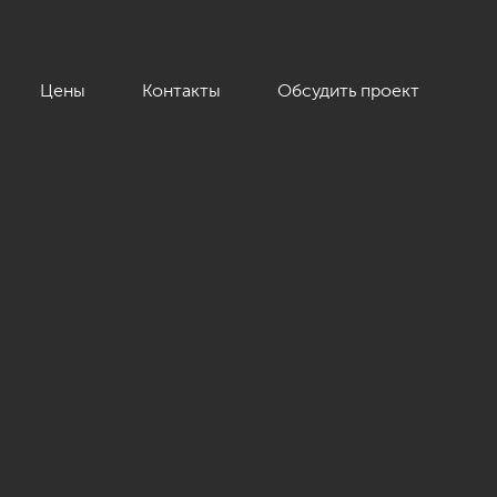
Цены
Контакты
Обсудить проект