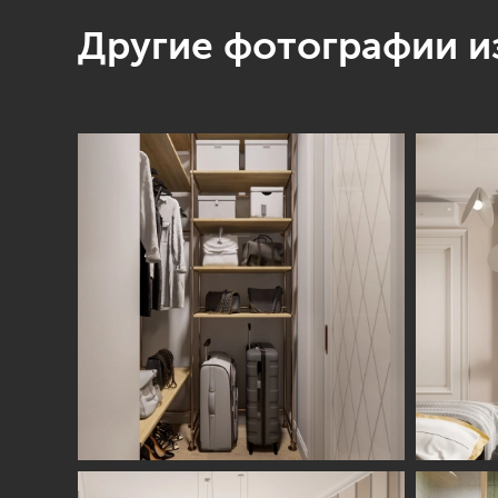
Другие фотографии из