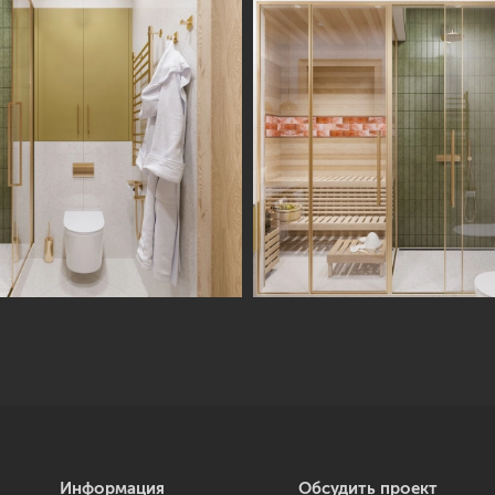
Информация
Обсудить проект