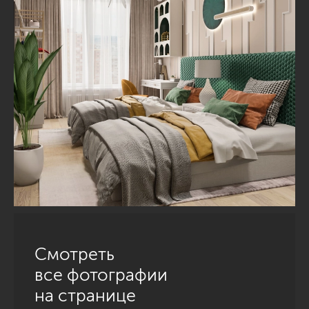
Смотреть
все фотографии
на странице