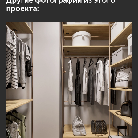
Другие фотографии из этого
проекта: