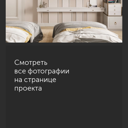
Смотреть
все фотографии
на странице
проекта