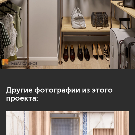
Другие фотографии из этого
проекта: