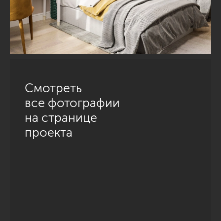
Смотреть
все фотографии
на странице
проекта