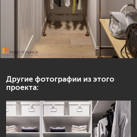
Другие фотографии из этого
проекта: