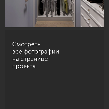
Смотреть
все фотографии
на странице
проекта