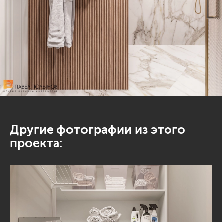
Другие фотографии из этого
проекта: