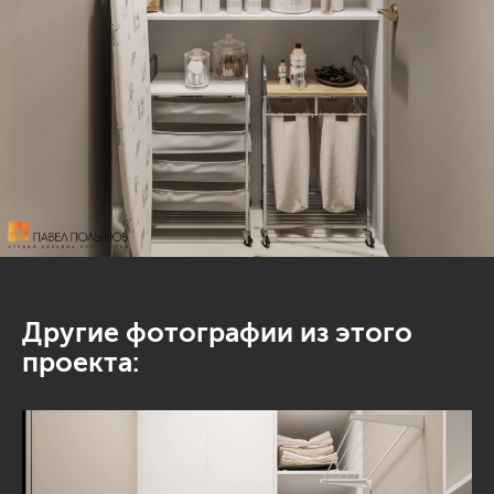
Другие фотографии из этого
проекта: