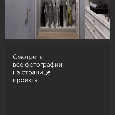
Смотреть
все фотографии
на странице
проекта