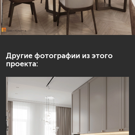
Другие фотографии из этого
проекта: