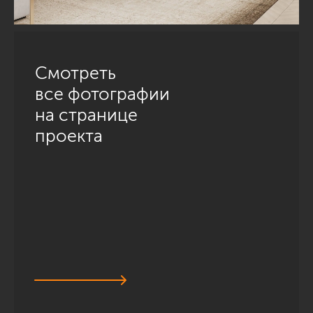
Смотреть
все фотографии
на странице
проекта