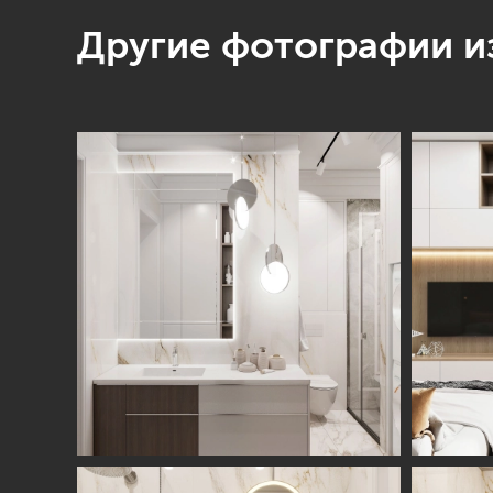
Другие фотографии из