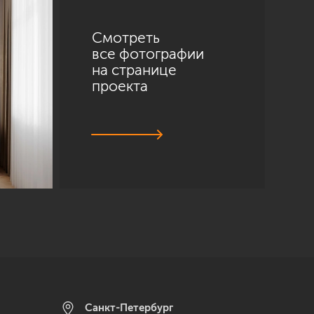
Смотреть
все фотографии
на странице
проекта
Санкт-Петербург