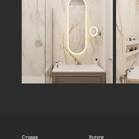
Студия
Услуги