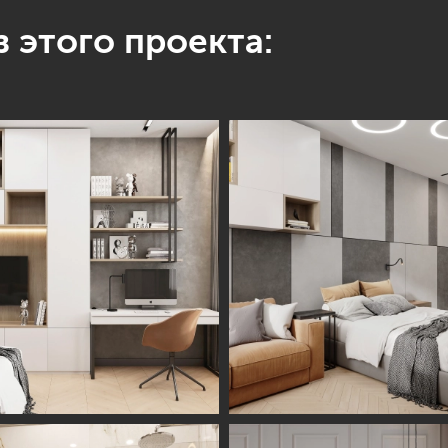
 этого проекта: