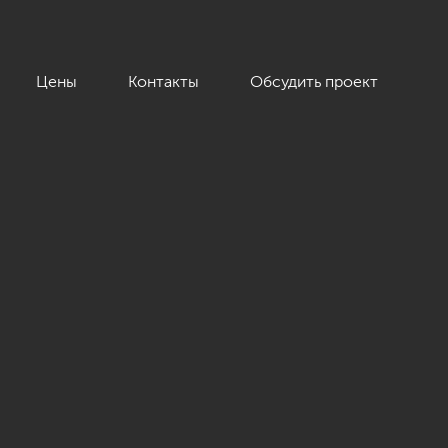
Цены
Контакты
Обсудить проект