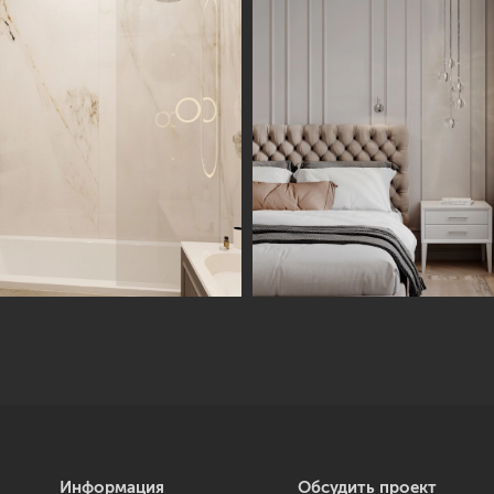
Информация
Обсудить проект