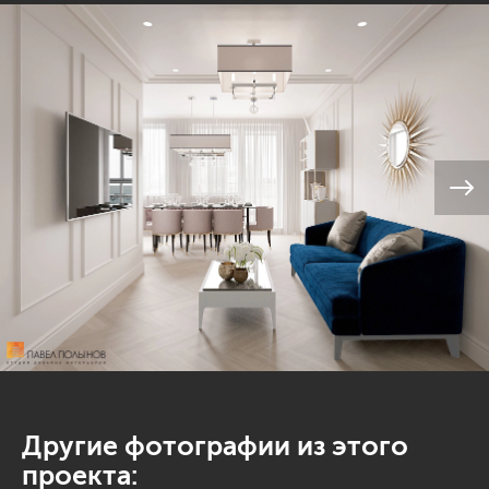
Другие фотографии из этого
проекта: