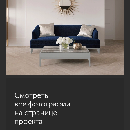
Смотреть
все фотографии
на странице
проекта