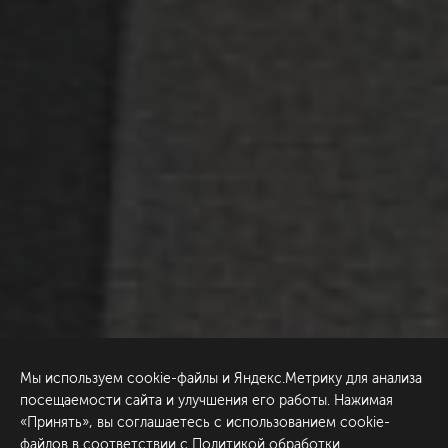
Мы используем cookie-файлы и Яндекс.Метрику для анализа
посещаемости сайта и улучшения его работы. Нажимая
«Принять», вы соглашаетесь с использованием cookie-
файлов в соответствии с
Политикой обработки