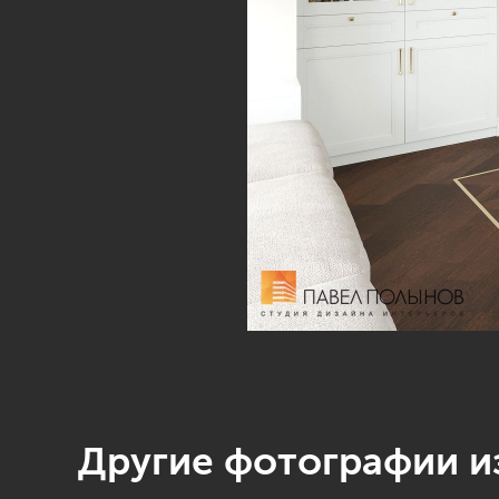
Другие фотографии из