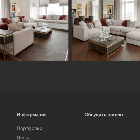
Информация
Обсудить проект
Портфолио
Цены