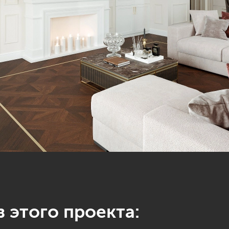
 этого проекта: