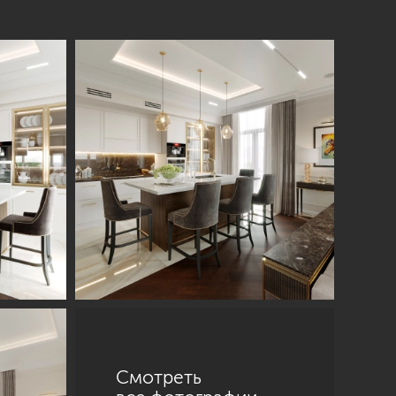
Смотреть