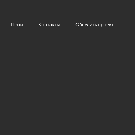
Цены
Контакты
Обсудить проект