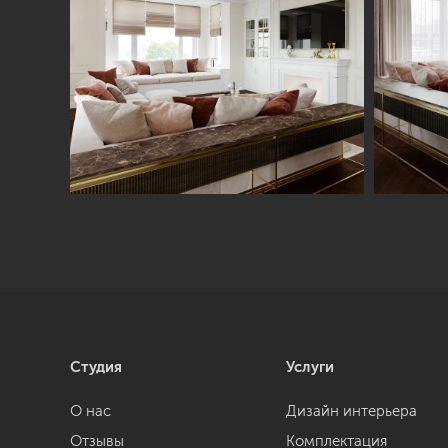
Студия
Услуги
О нас
Дизайн интерьера
Отзывы
Комплектация