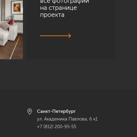
все фотографии
на странице
проекта
Санкт-Петербург
ул. Академика Павлова, 6 к1
+7 (812) 200-95-55