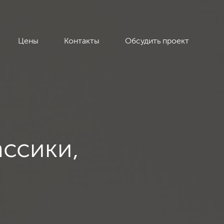
Цены
Контакты
Обсудить проект
ассики,