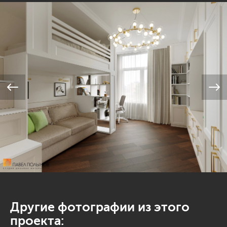
Другие фотографии из этого
проекта: