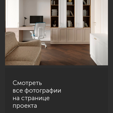
Смотреть
все фотографии
на странице
проекта