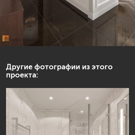
Другие фотографии из этого
проекта: