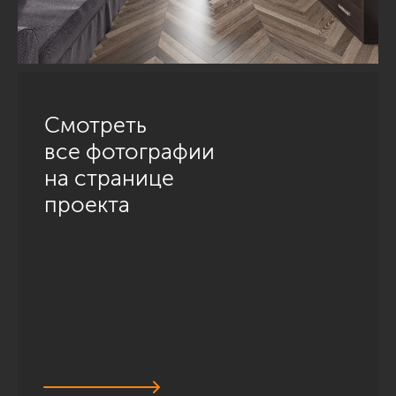
Смотреть
все фотографии
на странице
проекта