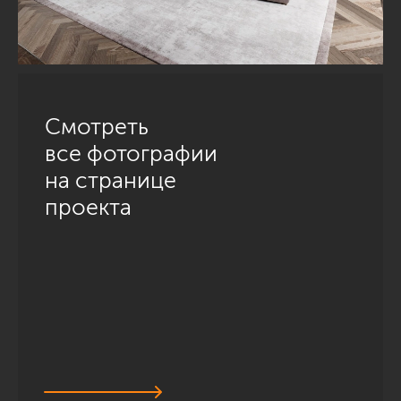
Смотреть
все фотографии
на странице
проекта