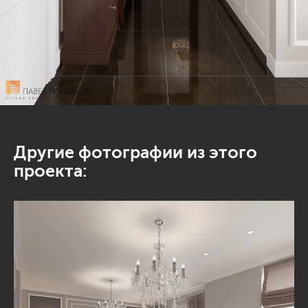
Другие фотографии из этого
проекта: