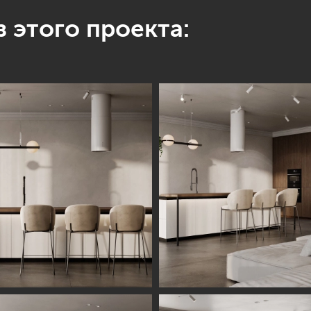
 этого проекта: