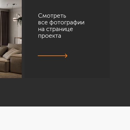
Смотреть
все фотографии
на странице
проекта