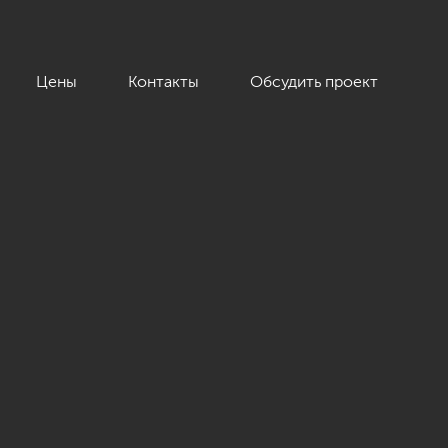
Цены
Контакты
Обсудить проект