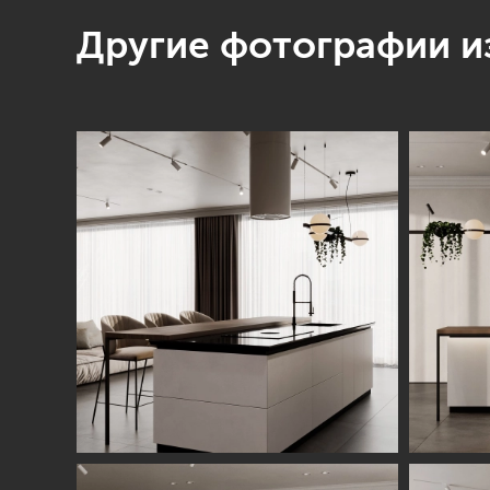
Другие фотографии из